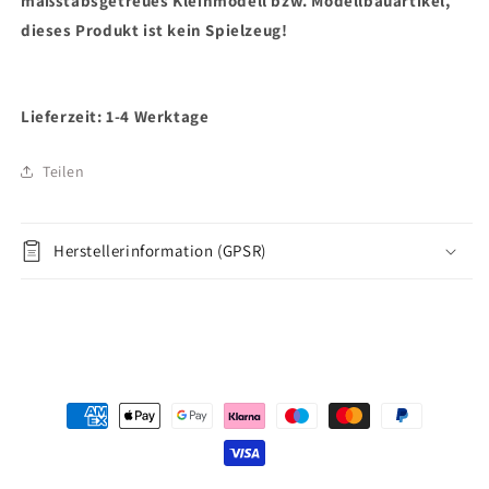
maßstabsgetreues Kleinmodell bzw. Modellbauartikel,
dieses Produkt ist kein Spielzeug!
Lieferzeit: 1-4 Werktage
Teilen
Herstellerinformation (GPSR)
Zahlungsmethoden