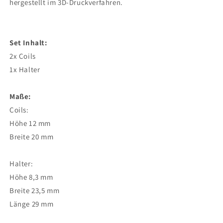
hergestellt im 3D-Druckverfahren.
Set Inhalt:
2x Coils
1x Halter
Maße:
Coils:
Höhe 12 mm
Breite 20 mm
Halter:
Höhe 8,3 mm
Breite 23,5 mm
Länge 29 mm