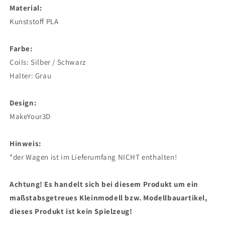
Material:
Kunststoff PLA
Farbe:
Coils: Silber / Schwarz
Halter: Grau
Design:
MakeYour3D
Hinweis:
*der Wagen ist im Lieferumfang NICHT enthalten!
Achtung! Es handelt sich bei diesem Produkt um ein
maßstabsgetreues Kleinmodell bzw. Modellbauartikel,
dieses Produkt ist kein Spielzeug!