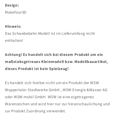
Design:
MakeYour3D
Hinweis:
Das Schwebebahn Modell ist im Lieferumfang nicht
enthalten!
Achtung! Es handelt sich bei diesem Produkt um ein
maßstabsgetreues Kleinmodell bzw. Modellbauartikel,
dieses Produkt ist kein Spielzeug!
Es handelt sich hierbei nicht um ein Produkt der WSW
Wuppertaler Stadtwerke GmbH , WSW Energie &Wasser AG
oder WSW mobil GmbH. WSW ist eine eigetragenes
Warenzeichen und wird hier nur zur Veranschaulichung und
zur Produkt Zuordnung verwendet.