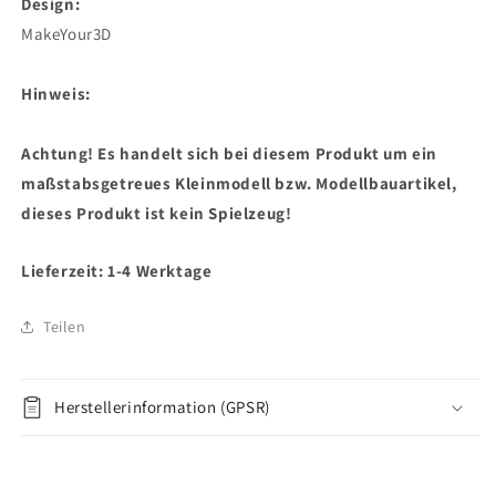
Design:
MakeYour3D
Hinweis:
Achtung! Es handelt sich bei diesem Produkt um ein
maßstabsgetreues Kleinmodell bzw. Modellbauartikel,
dieses Produkt ist kein Spielzeug!
Lieferzeit: 1-4 Werktage
Teilen
Herstellerinformation (GPSR)