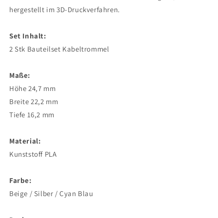
hergestellt im 3D-Druckverfahren.
Set Inhalt:
2 Stk Bauteilset Kabeltrommel
Maße:
Höhe 24,7 mm
Breite 22,2 mm
Tiefe 16,2 mm
Material:
Kunststoff PLA
Farbe:
Beige / Silber / Cyan Blau