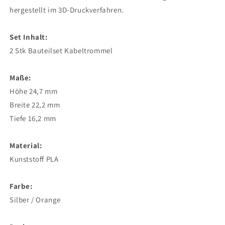
hergestellt im 3D-Druckverfahren.
Set Inhalt:
2 Stk Bauteilset Kabeltrommel
Maße:
Höhe 24,7 mm
Breite 22,2 mm
Tiefe 16,2 mm
Material:
Kunststoff PLA
Farbe:
Silber / Orange