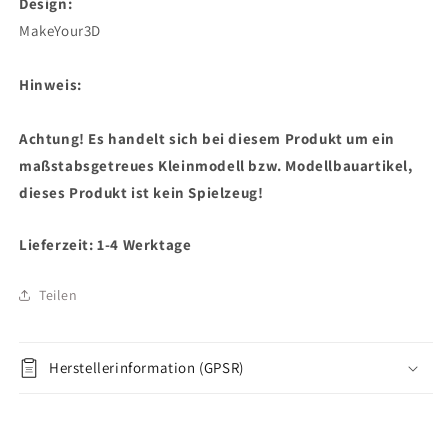
Design:
MakeYour3D
Hinweis:
Achtung! Es handelt sich bei diesem Produkt um ein
maßstabsgetreues Kleinmodell bzw. Modellbauartikel,
dieses Produkt ist kein Spielzeug!
Lieferzeit: 1-4 Werktage
Teilen
Herstellerinformation (GPSR)