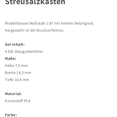
Streusalzkasten
Modellbauset Maßstab 1:87 mit hohem Detailgrad,
hergestellt im 3D-Druckverfahren.
Set Inhalt:
4 Stk Steugutbehälter
Maße:
Höhe 7,5 mm
Breite 14,3 mm
Tiefe 10,4 mm
Material:
Kunststoff PLA
Farbe: