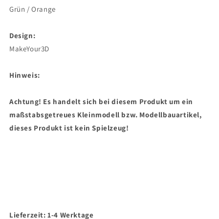
Grün / Orange
Design:
MakeYour3D
Hinweis:
Achtung! Es handelt sich bei diesem Produkt um ein
maßstabsgetreues Kleinmodell bzw. Modellbauartikel,
dieses Produkt ist kein Spielzeug!
Lieferzeit: 1-4 Werktage