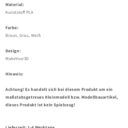
Material:
Kunststoff PLA
Farbe:
Braun, Grau, Weiß
Design:
MakeYour3D
Hinweis:
Achtung! Es handelt sich bei diesem Produkt um ein
maßstabsgetreues Kleinmodell bzw. Modellbauartikel,
dieses Produkt ist kein Spielzeug!
Lieferzeit: 1-4 Werktage