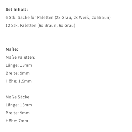
Set Inhalt:
6 Stk. Säcke für Paletten (2x Grau, 2x Weiß, 2x Braun)
12 Stk. Paletten (6x Braun, 6x Grau)
Maße:
Maße Paletten:
Länge: 13mm
Breite: 9mm
Höhe: 1,5mm
Maße Säcke:
Länge: 13mm
Breite: 9mm
Höhe: 7mm