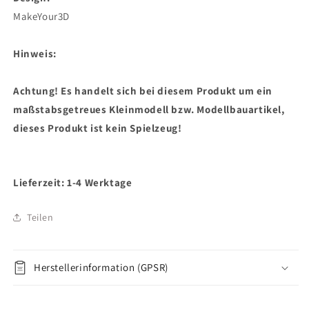
MakeYour3D
Hinweis:
Achtung! Es handelt sich bei diesem Produkt um ein
maßstabsgetreues Kleinmodell bzw. Modellbauartikel,
dieses Produkt ist kein Spielzeug!
Lieferzeit: 1-4 Werktage
Teilen
Herstellerinformation (GPSR)