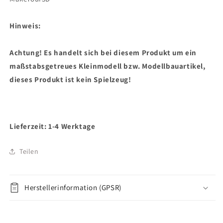
Hinweis:
Achtung! Es handelt sich bei diesem Produkt um ein
maßstabsgetreues Kleinmodell bzw. Modellbauartikel,
dieses Produkt ist kein Spielzeug!
Lieferzeit: 1-4 Werktage
Teilen
Herstellerinformation (GPSR)