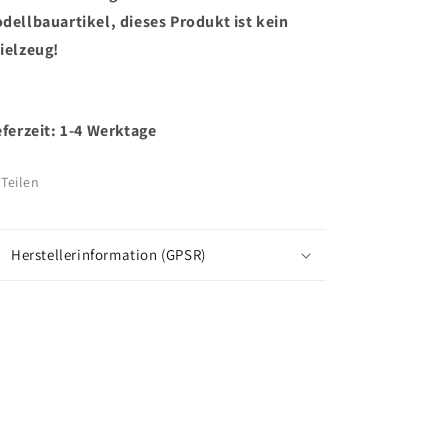
dellbauartikel, dieses Produkt ist kein
ielzeug!
eferzeit: 1-4 Werktage
Teilen
Herstellerinformation (GPSR)