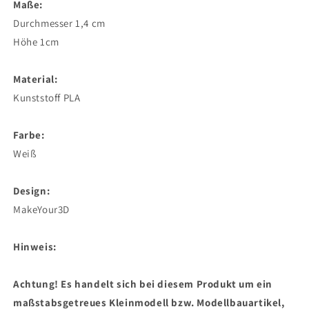
Maße:
Durchmesser 1,4 cm
Höhe 1cm
Material:
Kunststoff PLA
Farbe:
Weiß
Design:
MakeYour3D
Hinweis:
Achtung! Es handelt sich bei diesem Produkt um ein
maßstabsgetreues Kleinmodell bzw. Modellbauartikel,