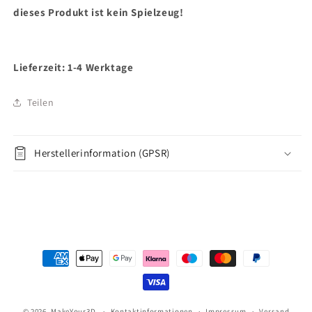
dieses Produkt ist kein Spielzeug!
Lieferzeit: 1-4 Werktage
Teilen
Herstellerinformation (GPSR)
Zahlungsmethoden
© 2026,
MakeYour3D
Kontaktinformationen
Impressum
Versand