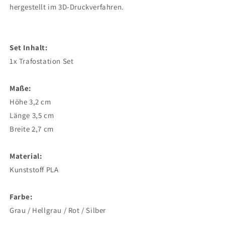
hergestellt im 3D-Druckverfahren.
Set Inhalt:
1x Trafostation Set
Maße:
Höhe 3,2 cm
Länge 3,5 cm
Breite 2,7 cm
Material:
Kunststoff PLA
Farbe:
Grau / Hellgrau / Rot / Silber