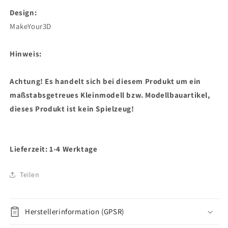
Design:
MakeYour3D
Hinweis:
Achtung! Es handelt sich bei diesem Produkt um ein
maßstabsgetreues Kleinmodell bzw. Modellbauartikel,
dieses Produkt ist kein Spielzeug!
Lieferzeit: 1-4 Werktage
Teilen
Herstellerinformation (GPSR)