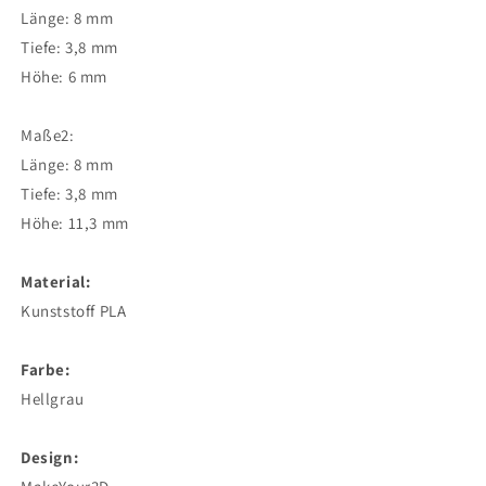
Länge: 8 mm
Tiefe: 3,8 mm
Höhe: 6 mm
Maße2:
Länge: 8 mm
Tiefe: 3,8 mm
Höhe: 11,3 mm
Material:
Kunststoff PLA
Farbe:
Hellgrau
Design: