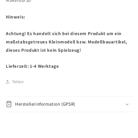
MakeYour3D
Hinweis:
Achtung! Es handelt sich bei diesem Produkt um ein
maßstabsgetreues Kleinmodell bzw. Modellbauartikel,
dieses Produkt ist kein Spielzeug!
Lieferzeit: 1-4 Werktage
Teilen
Herstellerinformation (GPSR)