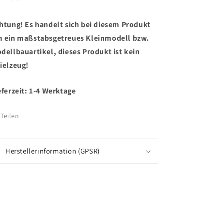
htung! Es handelt sich bei diesem Produkt
 ein maßstabsgetreues Kleinmodell bzw.
dellbauartikel, dieses Produkt ist kein
ielzeug!
eferzeit: 1-4 Werktage
Teilen
Herstellerinformation (GPSR)