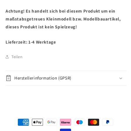
Achtung! Es handelt sich bei diesem Produkt um ein
maßstabsgetreues Kleinmodell bzw. Modellbauartikel,
dieses Produkt ist kein Spielzeug!
Lieferzeit: 1-4 Werktage
Teilen
Herstellerinformation (GPSR)
Zahlungsmethoden