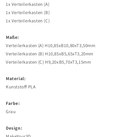
1x Verteilerkasten (A)
1x Verteilerkasten (B)
1x Verteilerkasten (C)
Maße:
Verteilerkasten (A) H10,85xB10,80xT3,50mm
Verteilerkasten (B) H10,85xB5,65xT3,20mm
Verteilerkasten (C) H9,20xB5,70xT3,15mm
Material:
Kunststoff PLA
Farbe:
Grau
Design:
MakeYour3D