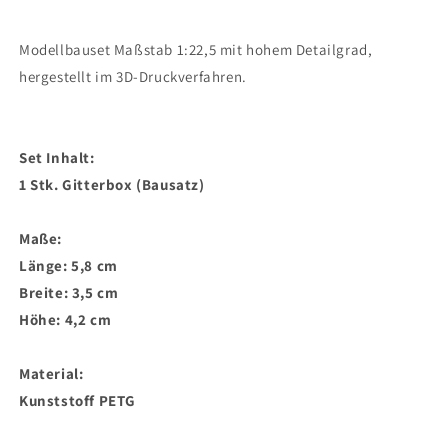
Modellbauset Maßstab 1:22,5 mit hohem Detailgrad,
hergestellt im 3D-Druckverfahren.
Set Inhalt:
1 Stk. Gitterbox (Bausatz)
Maße:
Länge: 5,8 cm
Breite: 3,5 cm
Höhe: 4,2 cm
Material:
Kunststoff PETG