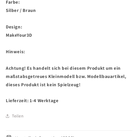
Farbe:
Silber / Braun
Design:
MakeYour3D
Hinweis:
Achtung! Es handelt sich bei diesem Produkt um ein
maßstabsgetreues Kleinmodell bzw. Modellbauartikel,
dieses Produkt ist kein Spielzeug!
Lieferzeit: 1-4 Werktage
Teilen