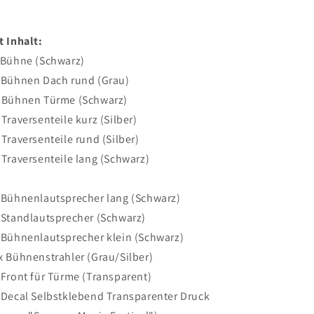
t Inhalt:
 Bühne (Schwarz)
 Bühnen Dach rund (Grau)
 Bühnen Türme (Schwarz)
 Traversenteile kurz (Silber)
 Traversenteile rund (Silber)
 Traversenteile lang (Schwarz)
 Bühnenlautsprecher lang (Schwarz)
 Standlautsprecher (Schwarz)
 Bühnenlautsprecher klein (Schwarz)
x Bühnenstrahler (Grau/Silber)
 Front für Türme (Transparent)
 Decal Selbstklebend Transparenter Druck