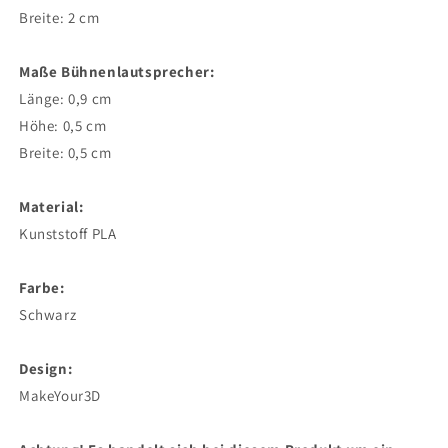
Breite: 2 cm
Maße Bühnenlautsprecher:
Länge: 0,9 cm
Höhe: 0,5 cm
Breite: 0,5 cm
Material:
Kunststoff PLA
Farbe:
Schwarz
Design:
MakeYour3D