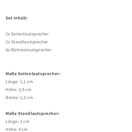
Set Inhalt:
2x Seitenlautsprecher
2x Standlautsprecher
4x Bühnenlautsprecher
Maße Seitenlautsprecher:
Länge: 1,1 cm
Höhe: 2,9 cm
Breite: 1,5 cm
Maße Standlautsprecher:
Länge: 2 cm
Höhe: 4 cm