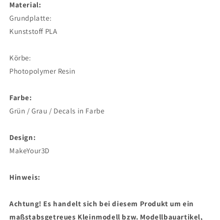
Material:
Grundplatte:
Kunststoff PLA
Körbe:
Photopolymer Resin
Farbe:
Grün / Grau / Decals in Farbe
Design:
MakeYour3D
Hinweis:
Achtung! Es handelt sich bei diesem Produkt um ein
maßstabsgetreues Kleinmodell bzw. Modellbauartikel,