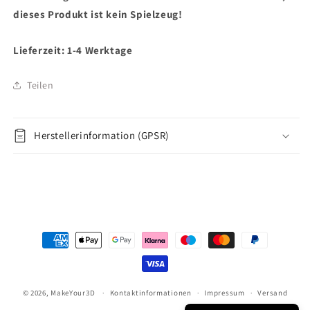
dieses Produkt ist kein Spielzeug!
Lieferzeit: 1-4 Werktage
Teilen
Herstellerinformation (GPSR)
Zahlungsmethoden
© 2026,
MakeYour3D
Kontaktinformationen
Impressum
Versand