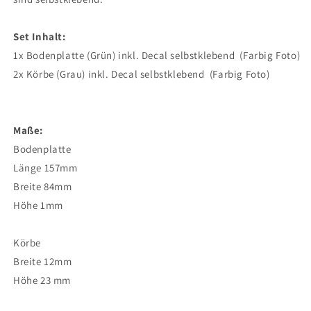
Set Inhalt:
1x Bodenplatte (Grün) inkl. Decal selbstklebend (Farbig Foto)
2x Körbe (Grau) inkl. Decal selbstklebend (Farbig Foto)
Maße:
Bodenplatte
Länge 157mm
Breite 84mm
Höhe 1mm
Körbe
Breite 12mm
Höhe 23 mm