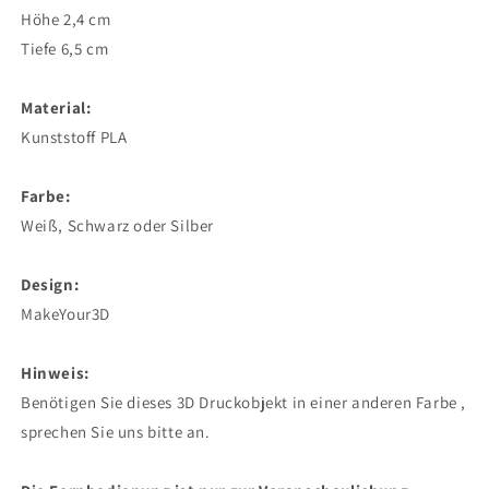
Höhe 2,4 cm
Tiefe 6,5 cm
Material:
Kunststoff PLA
Farbe:
Weiß, Schwarz oder Silber
Design:
MakeYour3D
Hinweis:
Benötigen Sie dieses 3D Druckobjekt in einer anderen Farbe ,
sprechen Sie uns bitte an.