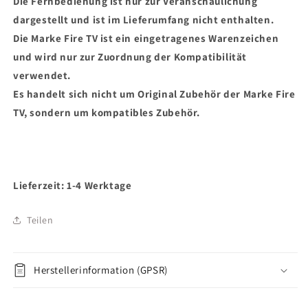
Die Fernbedienung ist nur zur Veranschaulichung
dargestellt und ist im Lieferumfang nicht enthalten.
Die Marke Fire TV ist ein eingetragenes Warenzeichen
und wird nur zur Zuordnung der Kompatibilität
verwendet.
Es handelt sich nicht um Original Zubehör der Marke Fire
TV, sondern um kompatibles Zubehör.
Lieferzeit: 1-4 Werktage
Teilen
Herstellerinformation (GPSR)