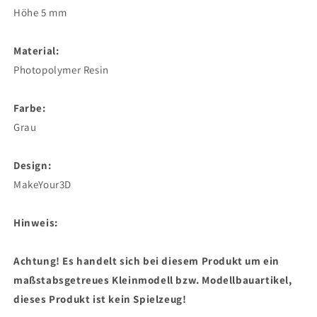
Höhe 5 mm
Material:
Photopolymer Resin
Farbe:
Grau
Design:
MakeYour3D
Hinweis:
Achtung! Es handelt sich bei diesem Produkt um ein
maßstabsgetreues Kleinmodell bzw. Modellbauartikel,
dieses Produkt ist kein Spielzeug!