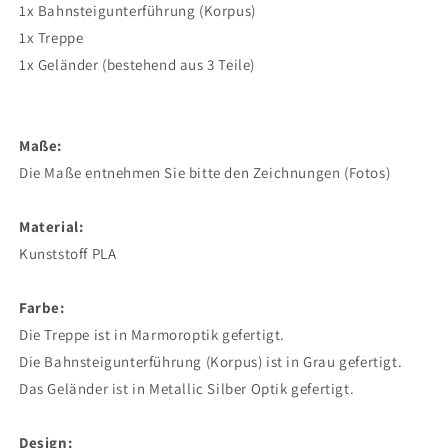
1x Bahnsteigunterführung (Korpus)
1x Treppe
1x Geländer (bestehend aus 3 Teile)
Maße:
Die Maße entnehmen Sie bitte den Zeichnungen (Fotos)
Material:
Kunststoff PLA
Farbe:
Die Treppe ist in Marmoroptik gefertigt.
Die Bahnsteigunterführung (Korpus) ist in Grau gefertigt.
Das Geländer ist in Metallic Silber Optik gefertigt.
Design: