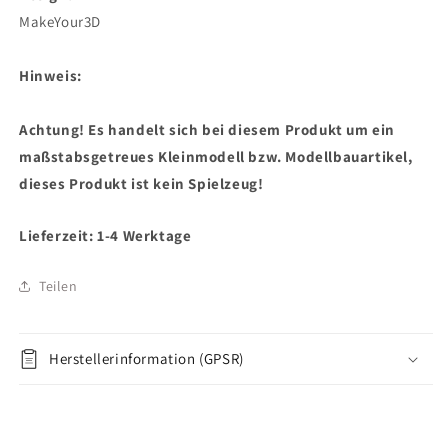
MakeYour3D
Hinweis:
Achtung! Es handelt sich bei diesem Produkt um ein
maßstabsgetreues Kleinmodell bzw. Modellbauartikel,
dieses Produkt ist kein Spielzeug!
Lieferzeit: 1-4 Werktage
Teilen
Herstellerinformation (GPSR)