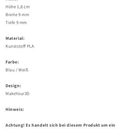
Höhe 1,8 cm
Breite 9 mm
Tiefe 9 mm
Material:
Kunststoff PLA
Farbe:
Blau / Weiß
Design:
MakeYour3D
Hinweis:
Achtung! Es handelt sich bei diesem Produkt um ein