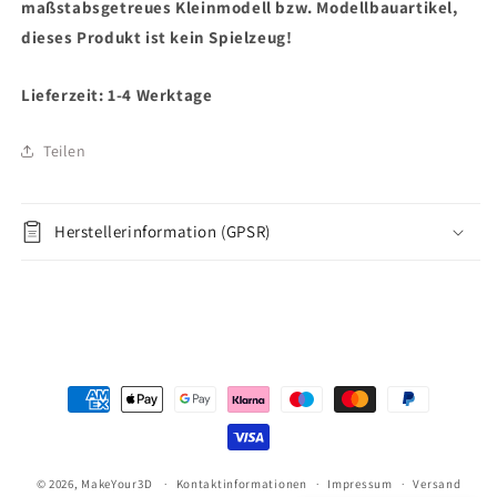
maßstabsgetreues Kleinmodell bzw. Modellbauartikel,
dieses Produkt ist kein Spielzeug!
Lieferzeit: 1-4 Werktage
Teilen
Herstellerinformation (GPSR)
Zahlungsmethoden
© 2026,
MakeYour3D
Kontaktinformationen
Impressum
Versand