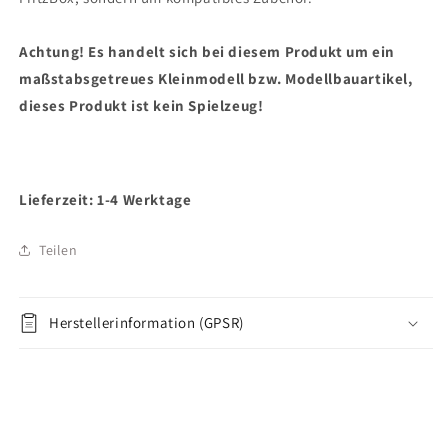
Achtung! Es handelt sich bei diesem Produkt um ein
maßstabsgetreues Kleinmodell bzw. Modellbauartikel,
dieses Produkt ist kein Spielzeug!
Lieferzeit: 1-4 Werktage
Teilen
Herstellerinformation (GPSR)