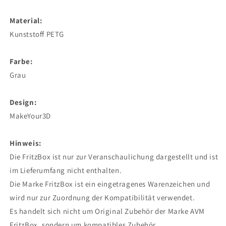
Material:
Kunststoff PETG
Farbe:
Grau
Design:
MakeYour3D
Hinweis:
Die FritzBox ist nur zur Veranschaulichung dargestellt und ist
im Lieferumfang nicht enthalten.
Die Marke FritzBox ist ein eingetragenes Warenzeichen und
wird nur zur Zuordnung der Kompatibilität verwendet.
Es handelt sich nicht um Original Zubehör der Marke AVM
FritzBox, sondern um kompatibles Zubehör.