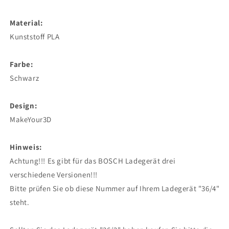
Material:
Kunststoff PLA
Farbe:
Schwarz
Design:
MakeYour3D
Hinweis:
Achtung!!! Es gibt für das BOSCH Ladegerät drei
verschiedene Versionen!!!
Bitte prüfen Sie ob diese Nummer auf Ihrem Ladegerät "36/4"
steht.