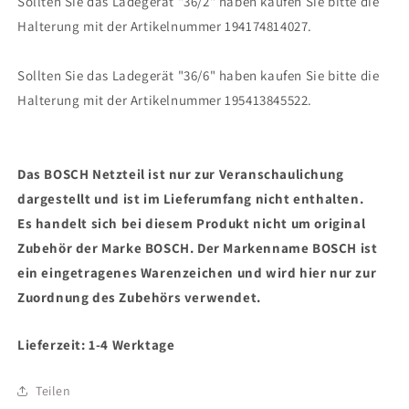
Sollten Sie das Ladegerät "36/2" haben kaufen Sie bitte die
Halterung mit der Artikelnummer 194174814027.
Sollten Sie das Ladegerät "36/6" haben kaufen Sie bitte die
Halterung mit der Artikelnummer 195413845522.
Das BOSCH Netzteil ist nur zur Veranschaulichung
dargestellt und ist im Lieferumfang nicht enthalten.
Es handelt sich bei diesem Produkt nicht um original
Zubehör der Marke BOSCH. Der Markenname BOSCH ist
ein eingetragenes Warenzeichen und wird hier nur zur
Zuordnung des Zubehörs verwendet.
Lieferzeit: 1-4 Werktage
Teilen